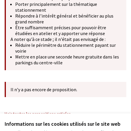
Porter principalement sur la thématique
stationnement
Répondre à l’intérêt général et bénéficier au plus
grand nombre
Être suffisamment précises pour pouvoir être
étudiées en atelier et y apporter une réponse
A noter qu'à ce stade ; il n'était pas envisagé de :
Réduire le périmètre du stationnement payant sur
voirie
Mettre en place une seconde heure gratuite dans les
parkings du centre-ville
Il n'y a pas encore de proposition.
Voir toutes les propositions retirées
Informations sur les cookies utilisés sur le site web