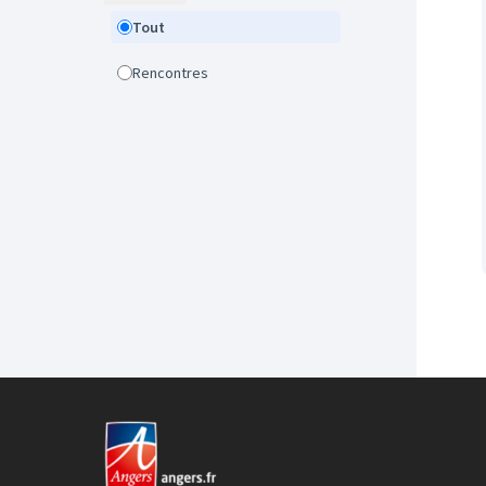
Tout
Rencontres