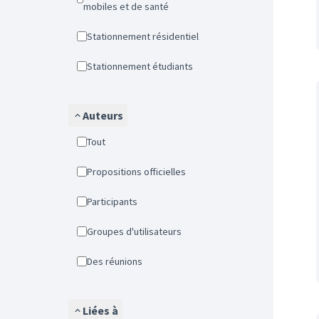
mobiles et de santé
Stationnement résidentiel
Stationnement étudiants
Auteurs
Tout
Propositions officielles
Participants
Groupes d'utilisateurs
Des réunions
Liées à