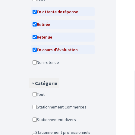
En attente de réponse
Retirée
Retenue
En cours d'évaluation
Non retenue
Catégorie
Tout
Stationnement Commerces
Stationnement divers
Stationnement professionnels