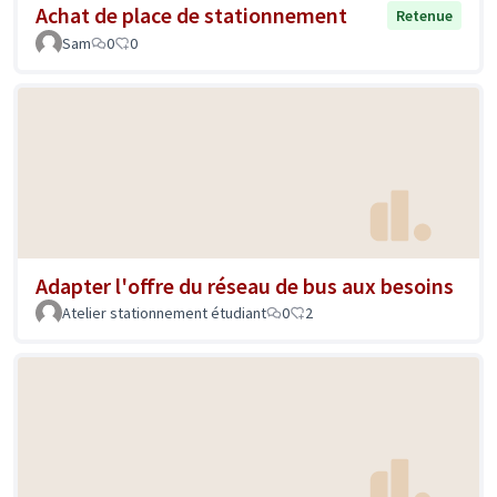
Achat de place de stationnement
Retenue
Sam
0
0
Adapter l'offre du réseau de bus aux besoins
Atelier stationnement étudiant
0
2