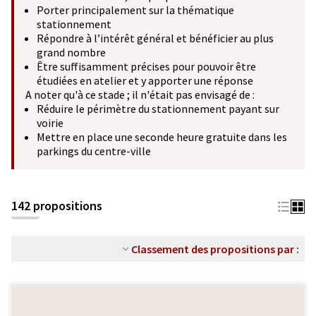
Porter principalement sur la thématique
stationnement
Répondre à l’intérêt général et bénéficier au plus
grand nombre
Être suffisamment précises pour pouvoir être
étudiées en atelier et y apporter une réponse
A noter qu'à ce stade ; il n'était pas envisagé de :
Réduire le périmètre du stationnement payant sur
voirie
Mettre en place une seconde heure gratuite dans les
parkings du centre-ville
142 propositions
Classement des propositions par :