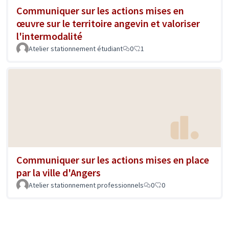
Communiquer sur les actions mises en
œuvre sur le territoire angevin et valoriser
l'intermodalité
Atelier stationnement étudiant
0
1
Communiquer sur les actions mises en place
par la ville d'Angers
Atelier stationnement professionnels
0
0