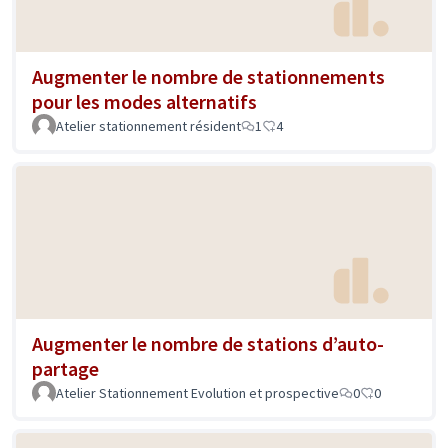
Augmenter le nombre de stationnements
pour les modes alternatifs
Atelier stationnement résident
1
4
Augmenter le nombre de stations d’auto-
partage
Atelier Stationnement Evolution et prospective
0
0