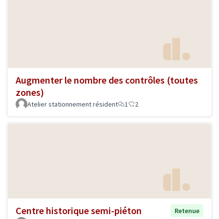
Augmenter le nombre des contrôles (toutes
zones)
Atelier stationnement résident
1
2
Centre historique semi-piéton
Retenue