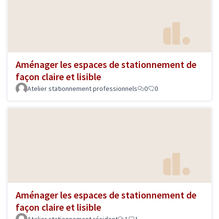
Aménager les espaces de stationnement de
façon claire et lisible
Atelier stationnement professionnels
0
0
Aménager les espaces de stationnement de
façon claire et lisible