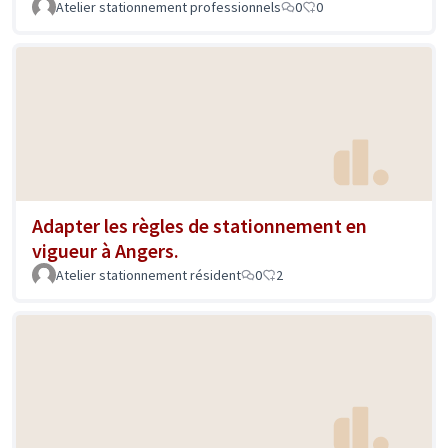
Atelier stationnement professionnels
0
0
Adapter les règles de stationnement en
vigueur à Angers.
Atelier stationnement résident
0
2