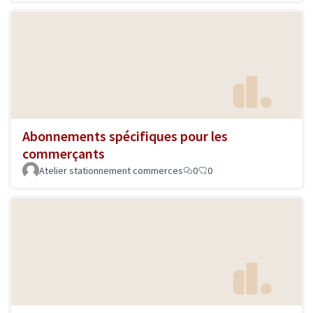
Abonnements spécifiques pour les
commerçants
Atelier stationnement commerces
0
0