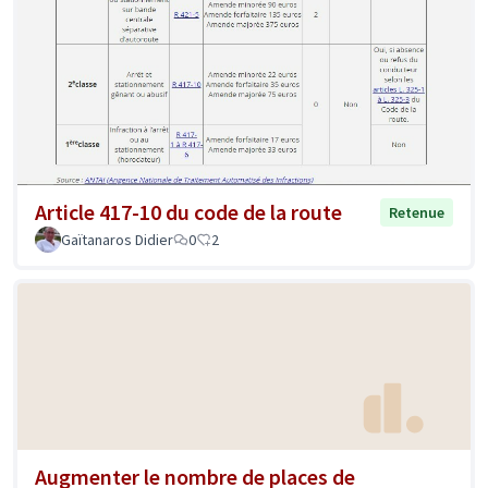
Article 417-10 du code de la route
Retenue
Gaïtanaros Didier
0
2
Augmenter le nombre de places de