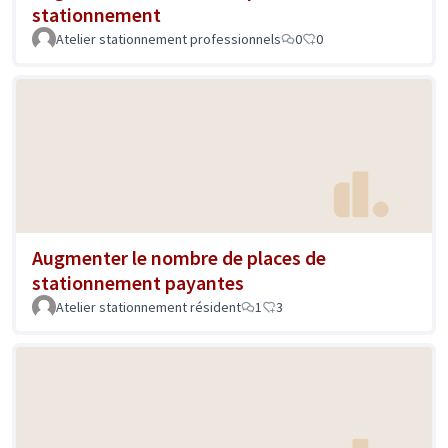
stationnement
Atelier stationnement professionnels
0
0
Augmenter le nombre de places de
stationnement payantes
Atelier stationnement résident
1
3