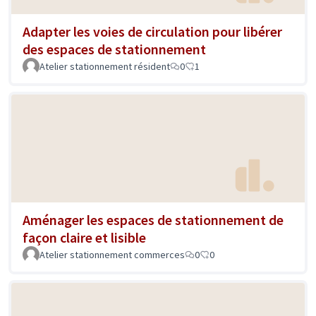
Adapter les voies de circulation pour libérer
des espaces de stationnement
Atelier stationnement résident
0
1
Aménager les espaces de stationnement de
façon claire et lisible
Atelier stationnement commerces
0
0