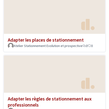
Adapter les places de stationnement
Atelier Stationnement Evolution et prospective
0
0
Adapter les règles de stationnement aux
professionnels