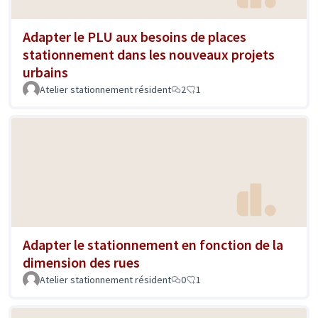
Adapter le PLU aux besoins de places
stationnement dans les nouveaux projets
urbains
Atelier stationnement résident
2
1
Adapter le stationnement en fonction de la
dimension des rues
Atelier stationnement résident
0
1