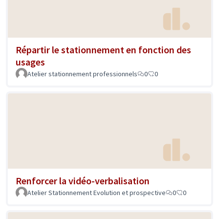
Répartir le stationnement en fonction des
usages
Atelier stationnement professionnels
0
0
Renforcer la vidéo-verbalisation
Atelier Stationnement Evolution et prospective
0
0