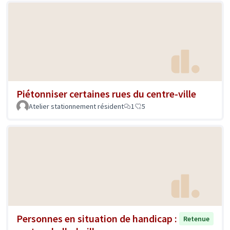
Piétonniser certaines rues du centre-ville
Atelier stationnement résident
1
5
Personnes en situation de handicap :
Retenue