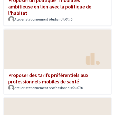
Proposer un politique "mobilités"
ambitieuse en lien avec la politique de
l'habitat
Atelier stationnement étudiant
0
0
Proposer des tarifs préférentiels aux
professionnels mobiles de santé
Atelier stationnement professionnels
0
0