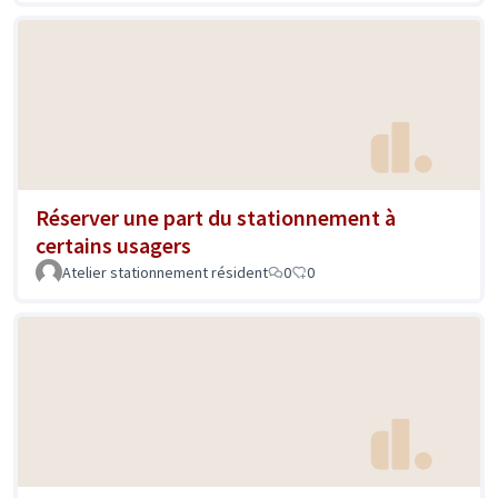
Réserver une part du stationnement à
certains usagers
Atelier stationnement résident
0
0