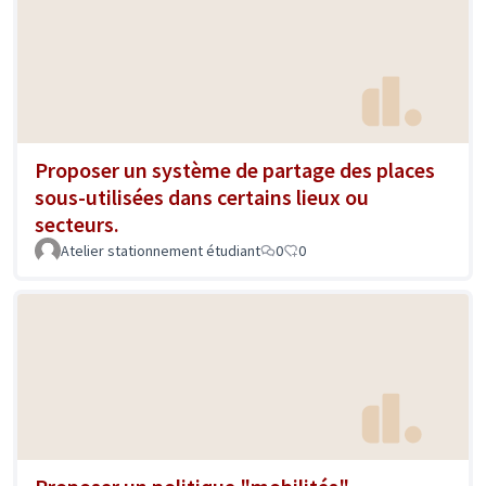
Proposer un système de partage des places
sous-utilisées dans certains lieux ou
secteurs.
Atelier stationnement étudiant
0
0