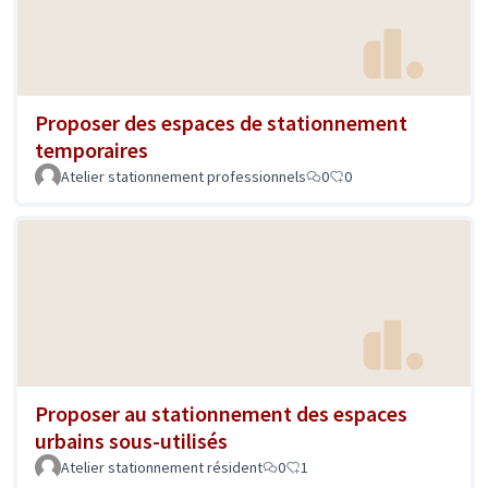
Proposer des espaces de stationnement
temporaires
Atelier stationnement professionnels
0
0
Proposer au stationnement des espaces
urbains sous-utilisés
Atelier stationnement résident
0
1