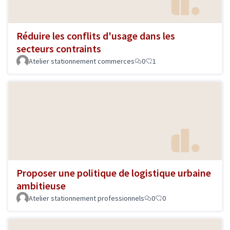
Réduire les conflits d'usage dans les
secteurs contraints
Atelier stationnement commerces
0
1
Proposer une politique de logistique urbaine
ambitieuse
Atelier stationnement professionnels
0
0