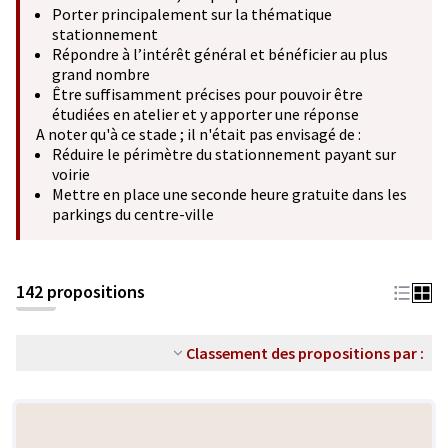
Porter principalement sur la thématique
stationnement
Répondre à l’intérêt général et bénéficier au plus
grand nombre
Être suffisamment précises pour pouvoir être
étudiées en atelier et y apporter une réponse
A noter qu'à ce stade ; il n'était pas envisagé de :
Réduire le périmètre du stationnement payant sur
voirie
Mettre en place une seconde heure gratuite dans les
parkings du centre-ville
142 propositions
Classement des propositions par :