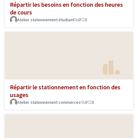
Répartir les besoins en fonction des heures
de cours
Atelier stationnement étudiant
0
0
Répartir le stationnement en fonction des
usages
Atelier stationnement commerces
0
0