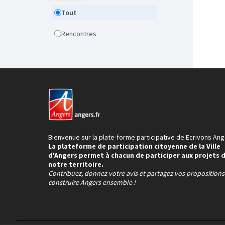
Tout
Rencontres
Bienvenue sur la plate-forme participative de Ecrivons Ang
La plateforme de participation citoyenne de la Ville
d'Angers permet à chacun de participer aux projets 
notre territoire.
Contribuez, donnez votre avis et partagez vos proposition
construire Angers ensemble !