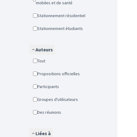
mobiles et de santé
Stationnement résidentiel
Stationnement étudiants
Auteurs
Tout
Propositions officielles
Participants
Groupes d'utilisateurs
Des réunions
Liées à