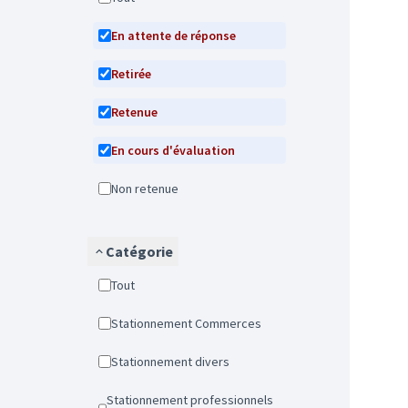
En attente de réponse
Retirée
Retenue
En cours d'évaluation
Non retenue
Catégorie
Tout
Stationnement Commerces
Stationnement divers
Stationnement professionnels