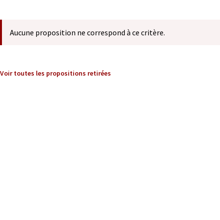
Aucune proposition ne correspond à ce critère.
Voir toutes les propositions retirées