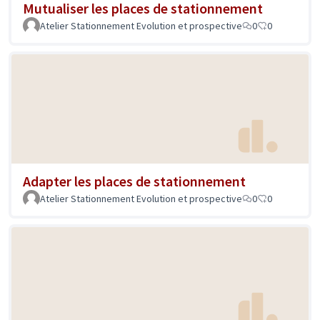
Mutualiser les places de stationnement
Atelier Stationnement Evolution et prospective
0
0
Adapter les places de stationnement
Atelier Stationnement Evolution et prospective
0
0