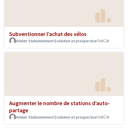
Subventionner l’achat des vélos
Atelier Stationnement Evolution et prospective
0
0
Augmenter le nombre de stations d’auto-
partage
Atelier Stationnement Evolution et prospective
0
0