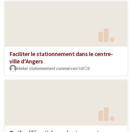
Faciliter le stationnement dans le centre-
ville d'Angers
Atelier stationnement commerces
0
0