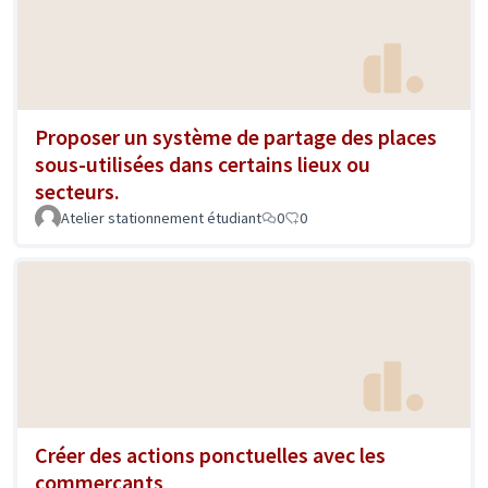
Proposer un système de partage des places
sous-utilisées dans certains lieux ou
secteurs.
Atelier stationnement étudiant
0
0
Créer des actions ponctuelles avec les
commerçants