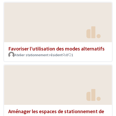
Favoriser l’utilisation des modes alternatifs
Atelier stationnement résident
0
1
Aménager les espaces de stationnement de