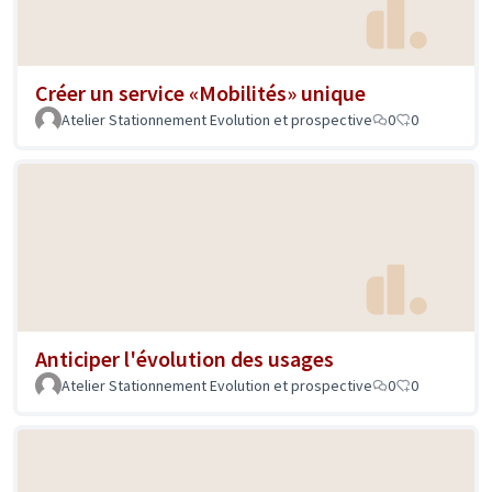
Créer un service «Mobilités» unique
Atelier Stationnement Evolution et prospective
0
0
Anticiper l'évolution des usages
Atelier Stationnement Evolution et prospective
0
0