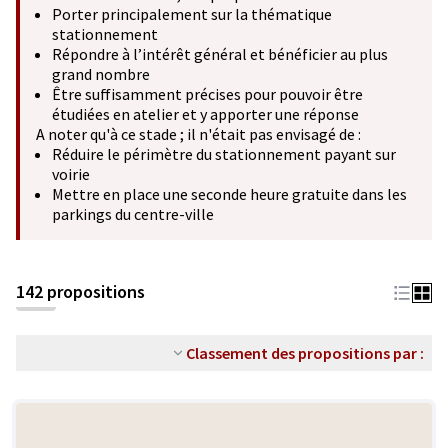
Porter principalement sur la thématique
stationnement
Répondre à l’intérêt général et bénéficier au plus
grand nombre
Être suffisamment précises pour pouvoir être
étudiées en atelier et y apporter une réponse
A noter qu'à ce stade ; il n'était pas envisagé de :
Réduire le périmètre du stationnement payant sur
voirie
Mettre en place une seconde heure gratuite dans les
parkings du centre-ville
142 propositions
Classement des propositions par :