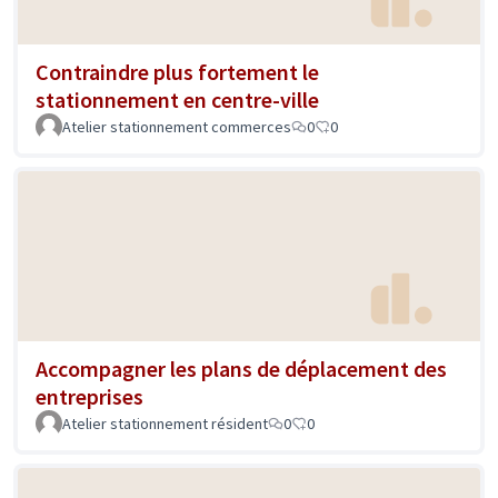
Contraindre plus fortement le
stationnement en centre-ville
Atelier stationnement commerces
0
0
Accompagner les plans de déplacement des
entreprises
Atelier stationnement résident
0
0