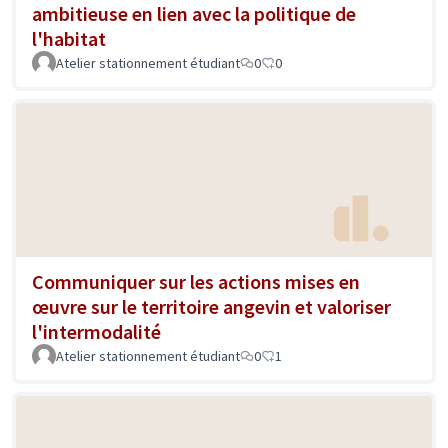
ambitieuse en lien avec la politique de
l'habitat
Atelier stationnement étudiant
0
0
Communiquer sur les actions mises en
œuvre sur le territoire angevin et valoriser
l'intermodalité
Atelier stationnement étudiant
0
1