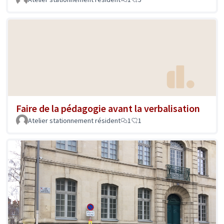
Faire de la pédagogie avant la verbalisation
Atelier stationnement résident
1
1