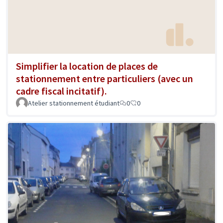
Simplifier la location de places de
stationnement entre particuliers (avec un
cadre fiscal incitatif).
Atelier stationnement étudiant
0
0