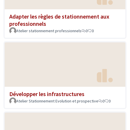
Adapter les règles de stationnement aux
professionnels
Atelier stationnement professionnels
0
0
Développer les infrastructures
Atelier Stationnement Evolution et prospective
0
0