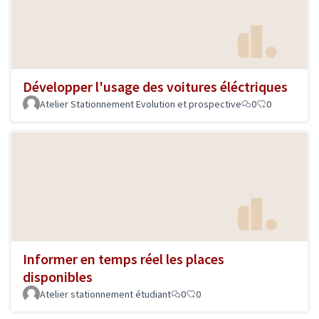
Développer l'usage des voitures éléctriques
Atelier Stationnement Evolution et prospective
0
0
Informer en temps réel les places
disponibles
Atelier stationnement étudiant
0
0