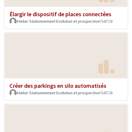
Élargir le dispositif de places connectées
Atelier Stationnement Evolution et prospective
0
0
Créer des parkings en silo automatisés
Atelier Stationnement Evolution et prospective
0
0