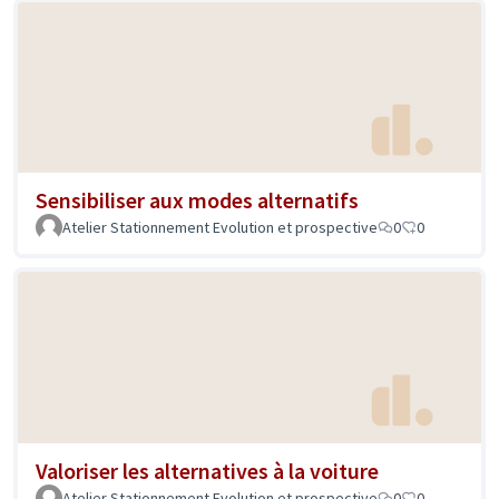
Sensibiliser aux modes alternatifs
Atelier Stationnement Evolution et prospective
0
0
Valoriser les alternatives à la voiture
Atelier Stationnement Evolution et prospective
0
0