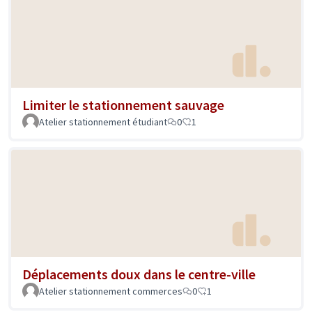
Limiter le stationnement sauvage
Atelier stationnement étudiant
0
1
Déplacements doux dans le centre-ville
Atelier stationnement commerces
0
1