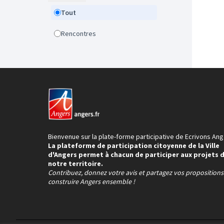
Tout
Rencontres
Bienvenue sur la plate-forme participative de Ecrivons Ang
La plateforme de participation citoyenne de la Ville
d'Angers permet à chacun de participer aux projets 
notre territoire.
Contribuez, donnez votre avis et partagez vos proposition
construire Angers ensemble !