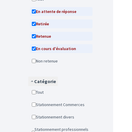
En attente de réponse
Retirée
Retenue
En cours d'évaluation
Non retenue
Catégorie
Tout
Stationnement Commerces
Stationnement divers
Stationnement professionnels