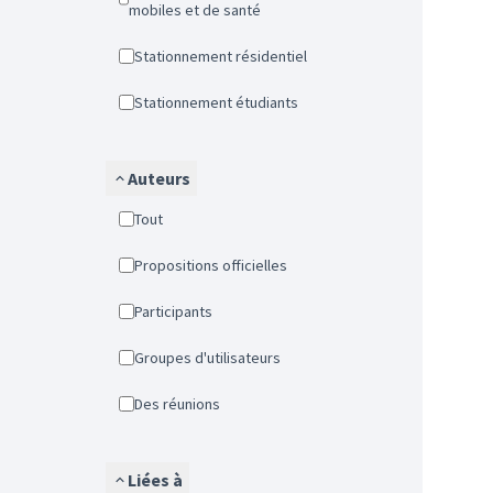
mobiles et de santé
Stationnement résidentiel
Stationnement étudiants
Auteurs
Tout
Propositions officielles
Participants
Groupes d'utilisateurs
Des réunions
Liées à