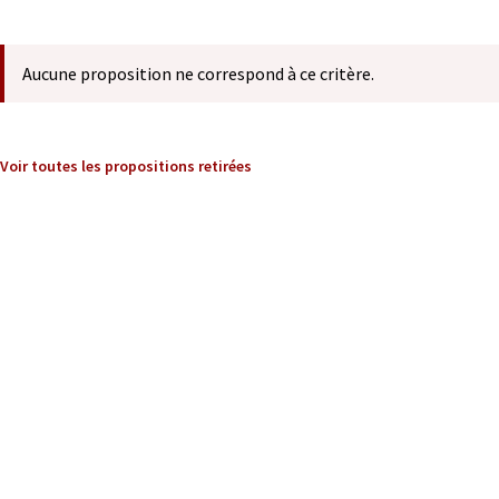
Aucune proposition ne correspond à ce critère.
Voir toutes les propositions retirées