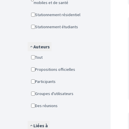
mobiles et de santé
Stationnement résidentiel
Stationnement étudiants
Auteurs
Tout
Propositions officielles
Participants
Groupes d'utilisateurs
Des réunions
Liées à