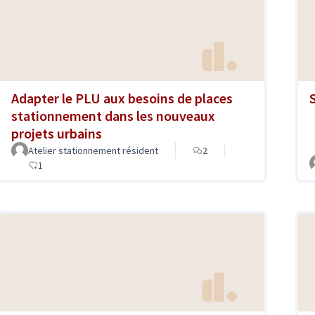
Adapter le PLU aux besoins de places
stationnement dans les nouveaux
projets urbains
Atelier stationnement résident
2
1