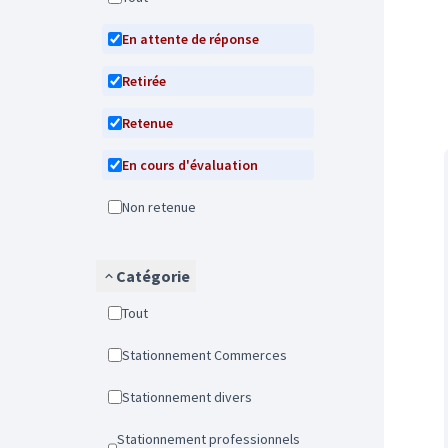
En attente de réponse
Retirée
Retenue
En cours d'évaluation
Non retenue
Catégorie
Tout
Stationnement Commerces
Stationnement divers
Stationnement professionnels