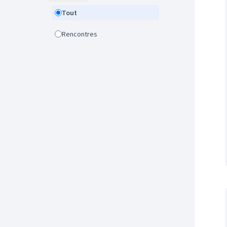
Tout
Rencontres