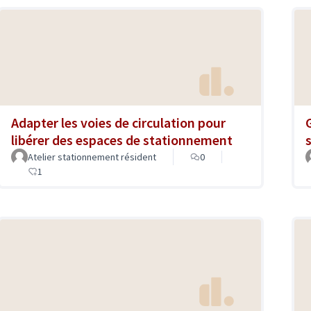
Adapter les voies de circulation pour
libérer des espaces de stationnement
Atelier stationnement résident
0
1