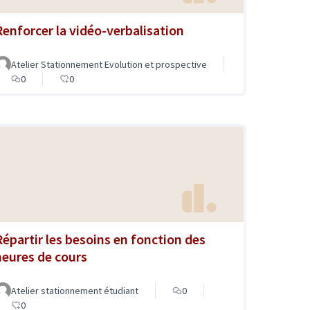
Renforcer la vidéo-verbalisation
Atelier Stationnement Evolution et prospective
0
0
Répartir les besoins en fonction des
heures de cours
Atelier stationnement étudiant
0
0