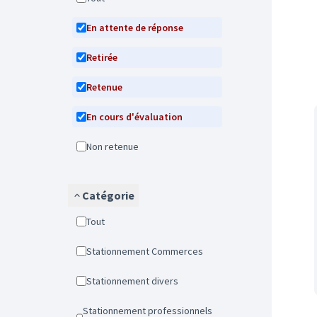
En attente de réponse
Retirée
Retenue
En cours d'évaluation
Non retenue
Catégorie
Tout
Stationnement Commerces
Stationnement divers
Stationnement professionnels