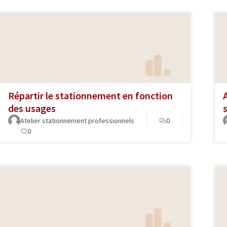
Répartir le stationnement en fonction
des usages
Atelier stationnement professionnels
0
0