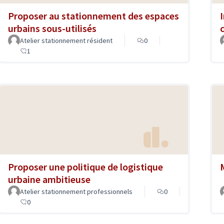
Proposer au stationnement des espaces
urbains sous-utilisés
Atelier stationnement résident
0
1
Proposer une politique de logistique
urbaine ambitieuse
Atelier stationnement professionnels
0
0