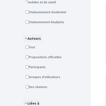
mobiles et de santé
Stationnement résidentiel
Stationnement étudiants
Auteurs
Tout
Propositions officielles
Participants
Groupes d'utilisateurs
Des réunions
Liées à