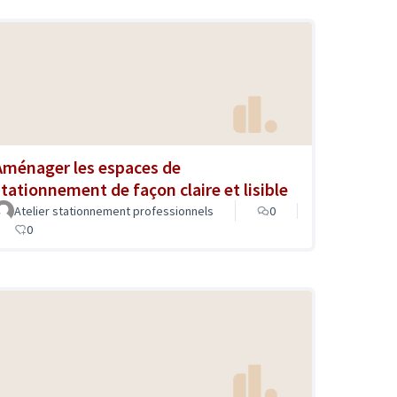
Aménager les espaces de
stationnement de façon claire et lisible
Atelier stationnement professionnels
0
0