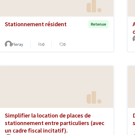
Stationnement résident
Retenue
Fleray
0
0
Simplifier la location de places de
stationnement entre particuliers (avec
un cadre fiscal incitatif).