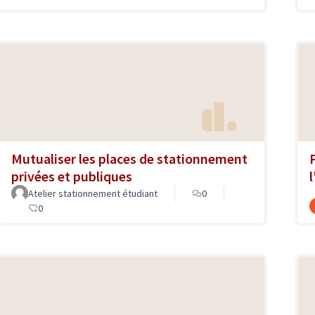
Mutualiser les places de stationnement
privées et publiques
Atelier stationnement étudiant
0
0