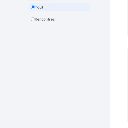
Tout
Rencontres