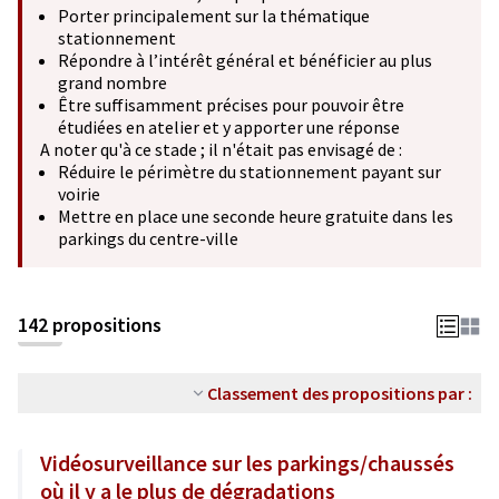
Porter principalement sur la thématique
stationnement
Répondre à l’intérêt général et bénéficier au plus
grand nombre
Être suffisamment précises pour pouvoir être
étudiées en atelier et y apporter une réponse
A noter qu'à ce stade ; il n'était pas envisagé de :
Réduire le périmètre du stationnement payant sur
voirie
Mettre en place une seconde heure gratuite dans les
parkings du centre-ville
142 propositions
Classement des propositions par :
Vidéosurveillance sur les parkings/chaussés
où il y a le plus de dégradations