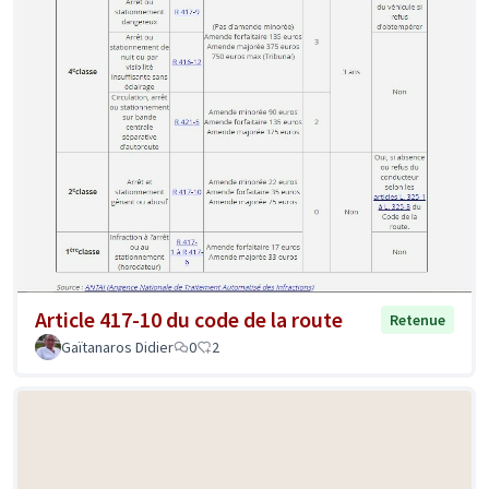
Article 417-10 du code de la route
Retenue
Gaïtanaros Didier
0
2