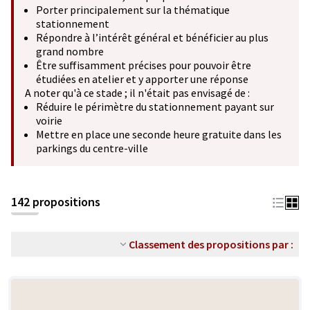
Porter principalement sur la thématique
stationnement
Répondre à l’intérêt général et bénéficier au plus
grand nombre
Être suffisamment précises pour pouvoir être
étudiées en atelier et y apporter une réponse
A noter qu'à ce stade ; il n'était pas envisagé de :
Réduire le périmètre du stationnement payant sur
voirie
Mettre en place une seconde heure gratuite dans les
parkings du centre-ville
142 propositions
Classement des propositions par :