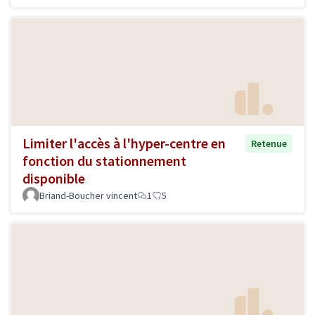
Limiter l'accès à l'hyper-centre en
Retenue
fonction du stationnement
disponible
Briand-Boucher vincent
1
5