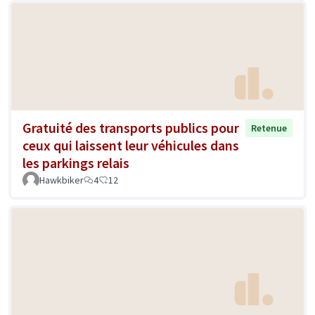
Gratuité des transports publics pour
Retenue
ceux qui laissent leur véhicules dans
les parkings relais
Hawkbiker
4
12