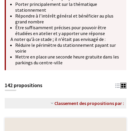
Porter principalement sur la thématique
stationnement
Répondre à l’intérêt général et bénéficier au plus
grand nombre
Être suffisamment précises pour pouvoir être
étudiées en atelier et y apporter une réponse
A noter qu'à ce stade ; il n'était pas envisagé de :
Réduire le périmètre du stationnement payant sur
voirie
Mettre en place une seconde heure gratuite dans les
parkings du centre-ville
142 propositions
Classement des propositions par :