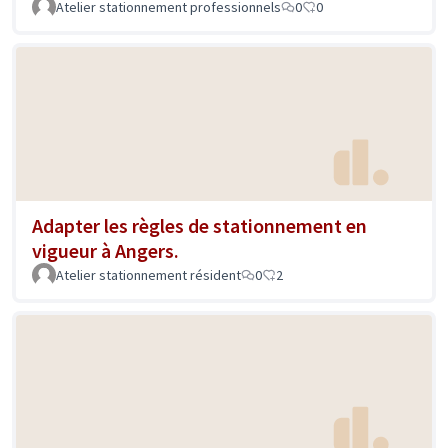
Atelier stationnement professionnels
0
0
Adapter les règles de stationnement en
vigueur à Angers.
Atelier stationnement résident
0
2