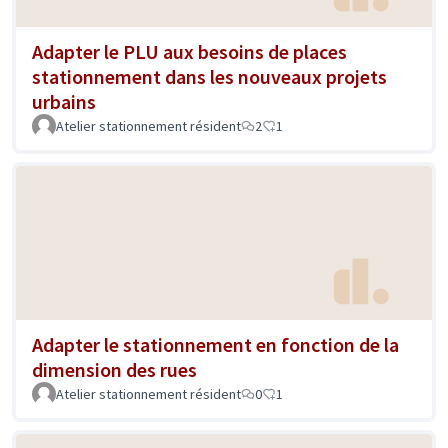
Adapter le PLU aux besoins de places
stationnement dans les nouveaux projets
urbains
Atelier stationnement résident
2
1
Adapter le stationnement en fonction de la
dimension des rues
Atelier stationnement résident
0
1