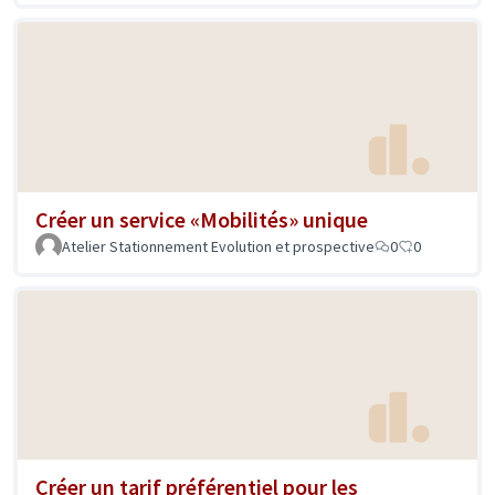
Créer un service «Mobilités» unique
Atelier Stationnement Evolution et prospective
0
0
Créer un tarif préférentiel pour les