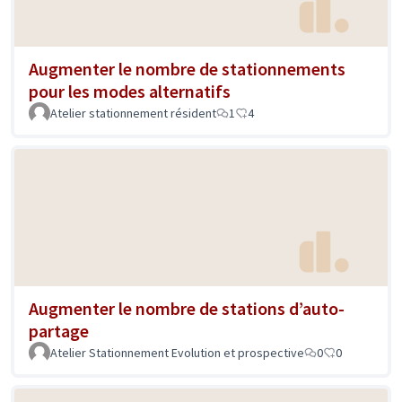
Augmenter le nombre de stationnements
pour les modes alternatifs
Atelier stationnement résident
1
4
Augmenter le nombre de stations d’auto-
partage
Atelier Stationnement Evolution et prospective
0
0