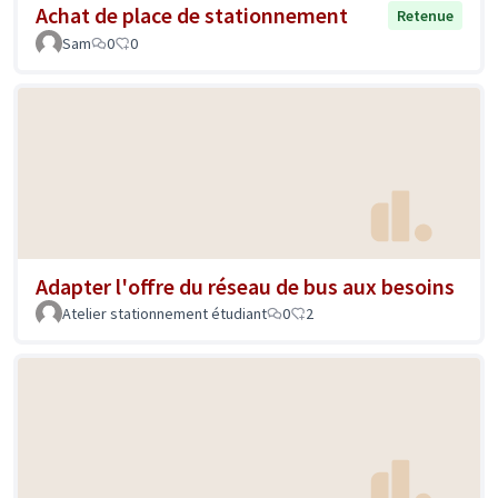
Achat de place de stationnement
Retenue
Sam
0
0
Adapter l'offre du réseau de bus aux besoins
Atelier stationnement étudiant
0
2