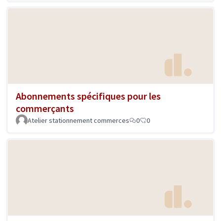
Abonnements spécifiques pour les
commerçants
Atelier stationnement commerces
0
0