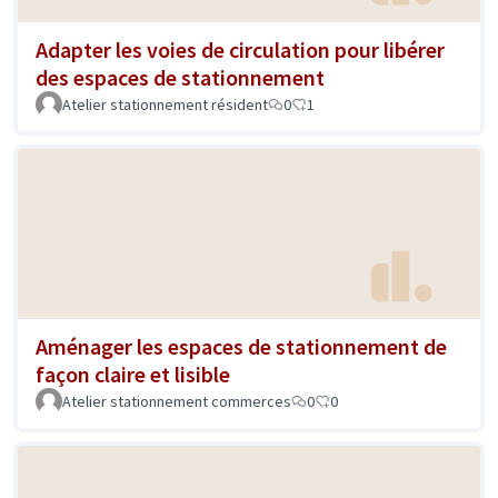
Adapter les voies de circulation pour libérer
des espaces de stationnement
Atelier stationnement résident
0
1
Aménager les espaces de stationnement de
façon claire et lisible
Atelier stationnement commerces
0
0