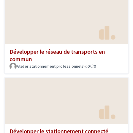
Développer le réseau de transports en
commun
Atelier stationnement professionnels
0
0
Développer le stationnement connecté