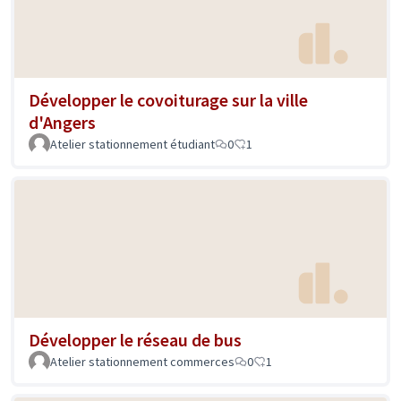
Développer le covoiturage sur la ville
d'Angers
Atelier stationnement étudiant
0
1
Développer le réseau de bus
Atelier stationnement commerces
0
1