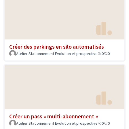
Créer des parkings en silo automatisés
Atelier Stationnement Evolution et prospective
0
0
Créer un pass « multi-abonnement »
Atelier Stationnement Evolution et prospective
0
0