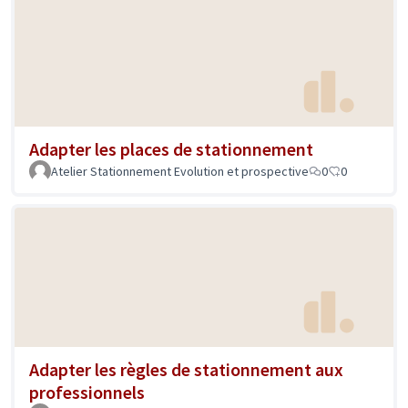
Adapter les places de stationnement
Atelier Stationnement Evolution et prospective
0
0
Adapter les règles de stationnement aux
professionnels