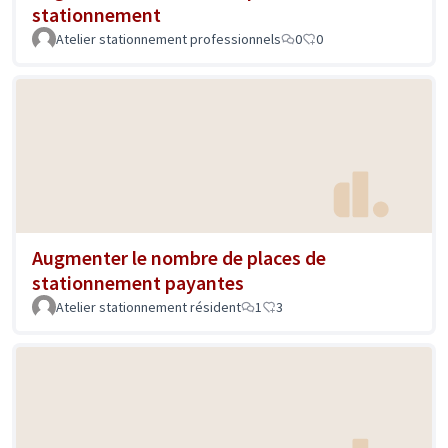
stationnement
Atelier stationnement professionnels
0
0
Augmenter le nombre de places de
stationnement payantes
Atelier stationnement résident
1
3