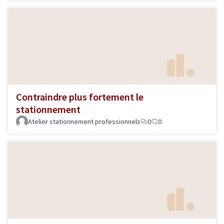
Contraindre plus fortement le
stationnement
Atelier stationnement professionnels
0
0