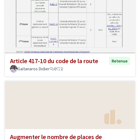
Article 417-10 du code de la route
Retenue
Gaïtanaros Didier
0
2
Augmenter le nombre de places de