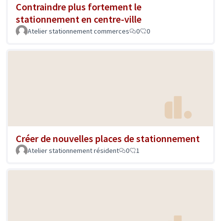
Contraindre plus fortement le
stationnement en centre-ville
Atelier stationnement commerces
0
0
Créer de nouvelles places de stationnement
Atelier stationnement résident
0
1