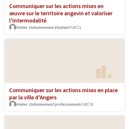
Communiquer sur les actions mises en
œuvre sur le territoire angevin et valoriser
l'intermodalité
Atelier stationnement étudiant
0
1
Communiquer sur les actions mises en place
par la ville d'Angers
Atelier stationnement professionnels
0
0