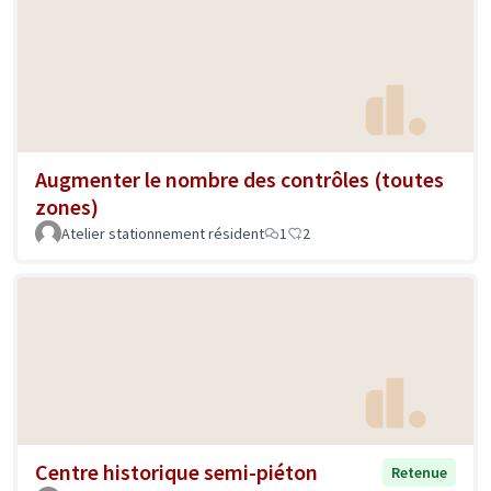
Augmenter le nombre des contrôles (toutes
zones)
Atelier stationnement résident
1
2
Centre historique semi-piéton
Retenue