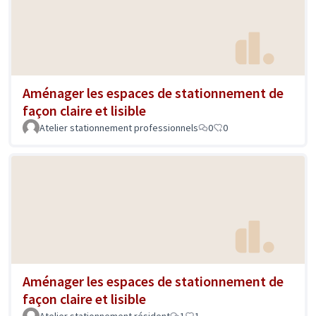
Aménager les espaces de stationnement de
façon claire et lisible
Atelier stationnement professionnels
0
0
Aménager les espaces de stationnement de
façon claire et lisible