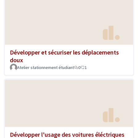
Développer et sécuriser les déplacements
doux
Atelier stationnement étudiant
0
1
Développer l'usage des voitures éléctriques