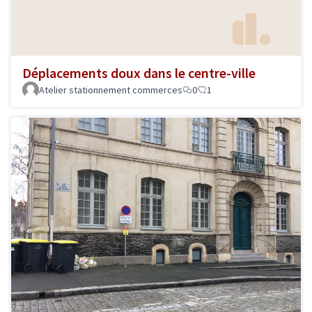
Déplacements doux dans le centre-ville
Atelier stationnement commerces
0
1