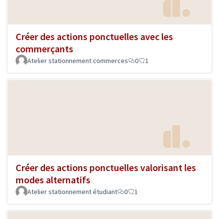
Créer des actions ponctuelles avec les
commerçants
Atelier stationnement commerces
0
1
Créer des actions ponctuelles valorisant les
modes alternatifs
Atelier stationnement étudiant
0
1