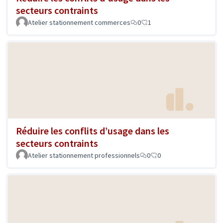
secteurs contraints
Atelier stationnement commerces
0
1
Réduire les conflits d’usage dans les
secteurs contraints
Atelier stationnement professionnels
0
0