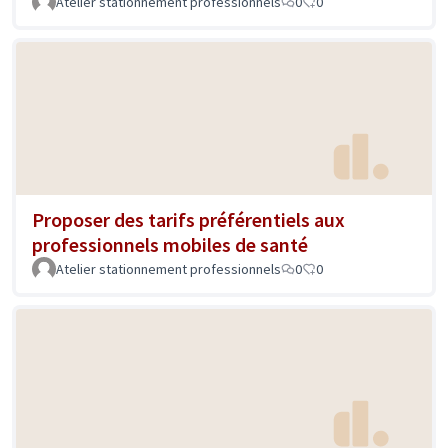
Atelier stationnement professionnels
0
0
Proposer des tarifs préférentiels aux
professionnels mobiles de santé
Atelier stationnement professionnels
0
0