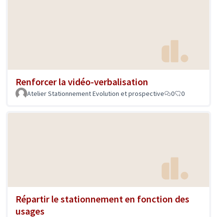
Renforcer la vidéo-verbalisation
Atelier Stationnement Evolution et prospective
0
0
Répartir le stationnement en fonction des
usages