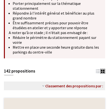
Porter principalement sur la thématique
stationnement
Répondre à l’intérêt général et bénéficier au plus
grand nombre
Être suffisamment précises pour pouvoir être
étudiées en atelier et y apporter une réponse
A noter qu'à ce stade ; il n'était pas envisagé de :
Réduire le périmètre du stationnement payant sur
voirie
Mettre en place une seconde heure gratuite dans les
parkings du centre-ville
142 propositions
Classement des propositions par :