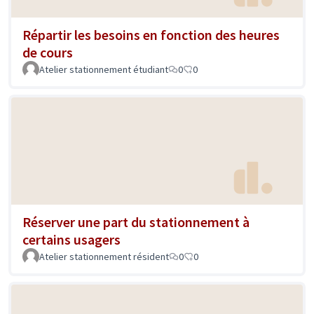
Répartir les besoins en fonction des heures
de cours
Atelier stationnement étudiant
0
0
Réserver une part du stationnement à
certains usagers
Atelier stationnement résident
0
0