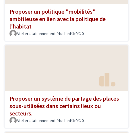
Proposer un politique "mobilités"
ambitieuse en lien avec la politique de
l'habitat
Atelier stationnement étudiant
0
0
Proposer un système de partage des places
sous-utilisées dans certains lieux ou
secteurs.
Atelier stationnement étudiant
0
0