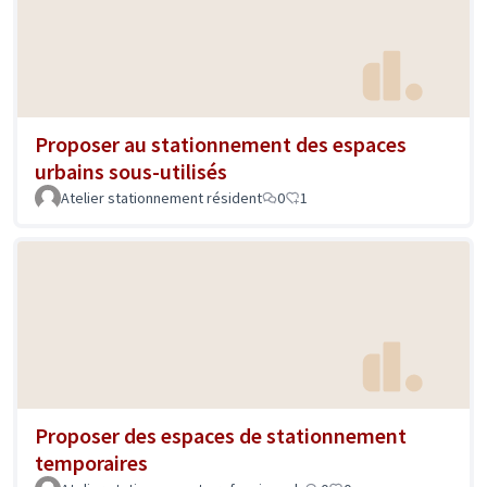
Proposer au stationnement des espaces
urbains sous-utilisés
Atelier stationnement résident
0
1
Proposer des espaces de stationnement
temporaires