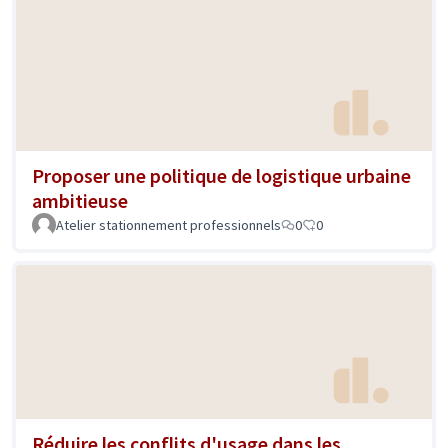
Proposer une politique de logistique urbaine
ambitieuse
Atelier stationnement professionnels
0
0
Réduire les conflits d'usage dans les