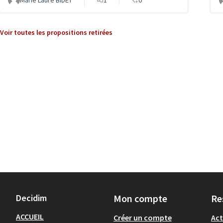
Voir toutes les propositions retirées
Decidim
Mon compte
Re
ACCUEIL
Créer un compte
Act