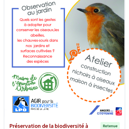
Préservation de la biodiversité à
Retenue