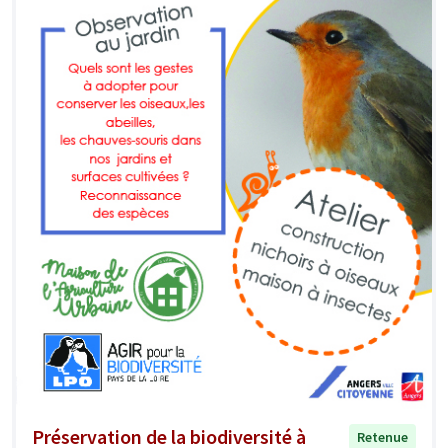
Préservation de la biodiversité à
Retenue