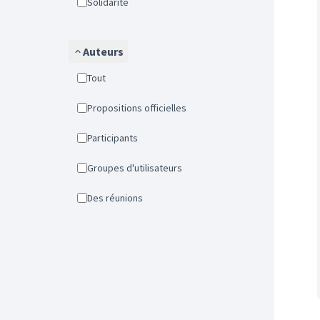
Solidarité
Auteurs
Tout
Propositions officielles
Participants
Groupes d'utilisateurs
Des réunions