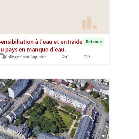
Sensibiliation à l'eau et entraide
Retenue
au pays en manque d'eau.
Collège Saint Augustin
0
2