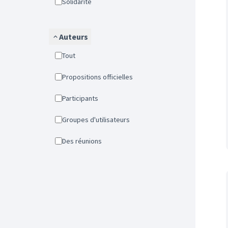
Solidarité
Auteurs
Tout
Propositions officielles
Participants
Groupes d'utilisateurs
Des réunions