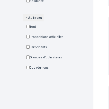
Solidarité
Auteurs
Tout
Propositions officielles
Participants
Groupes d'utilisateurs
Des réunions