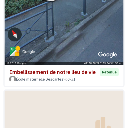
Embellissement de notre lieu de vie
Retenue
École maternelle Descartes
0
1