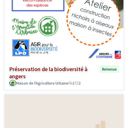
Préservation de la biodiversité à
Retenue
angers
Maison de l'Agriculture Urbaine
1
2