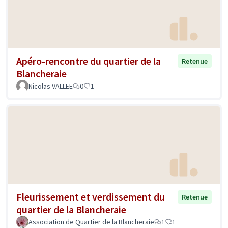
Apéro-rencontre du quartier de la
Retenue
Blancheraie
Nicolas VALLEE
0
1
Fleurissement et verdissement du
Retenue
quartier de la Blancheraie
Association de Quartier de la Blancheraie
1
1