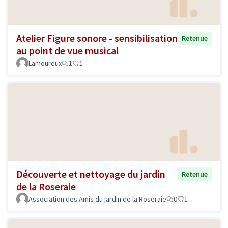
Atelier Figure sonore - sensibilisation
Retenue
au point de vue musical
Lamoureux
1
1
Découverte et nettoyage du jardin
Retenue
de la Roseraie
Association des Amis du jardin de la Roseraie
0
1