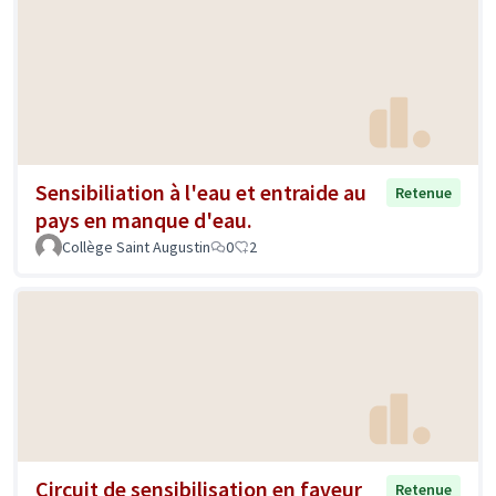
Sensibiliation à l'eau et entraide au
Retenue
pays en manque d'eau.
Collège Saint Augustin
0
2
Circuit de sensibilisation en faveur
Retenue