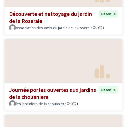
Découverte et nettoyage du jardin
Retenue
de la Roseraie
Association des Amis du jardin de la Roseraie
0
1
Journée portes ouvertes aux jardins
Retenue
de la chouaniere
les jardiniers de la chouaniere
0
1