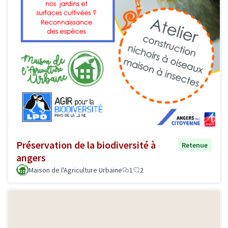
Préservation de la biodiversité à
Retenue
angers
Maison de l'Agriculture Urbaine
1
2