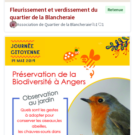
Fleurissement et verdissement du
Retenue
quartier de la Blancheraie
Association de Quartier de la Blancheraie
1
1