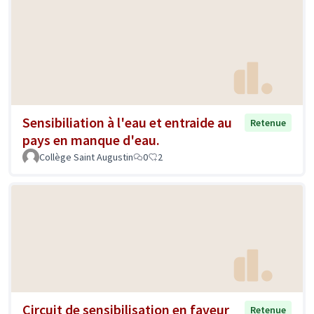
Sensibiliation à l'eau et entraide au
Retenue
pays en manque d'eau.
Collège Saint Augustin
0
2
Circuit de sensibilisation en faveur
Retenue