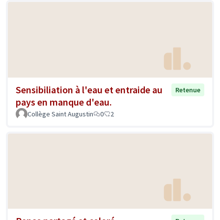
Sensibiliation à l'eau et entraide au
Retenue
pays en manque d'eau.
Collège Saint Augustin
0
2