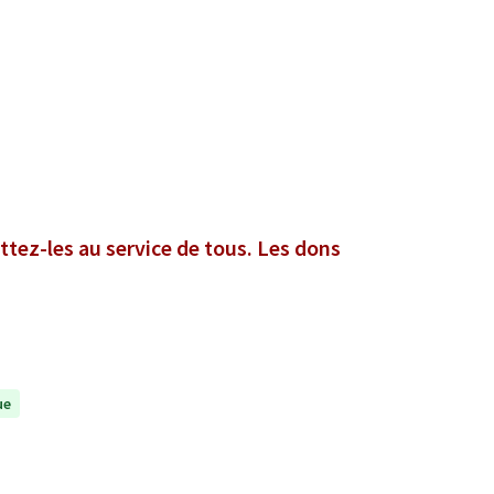
ttez-les au service de tous. Les dons
ue