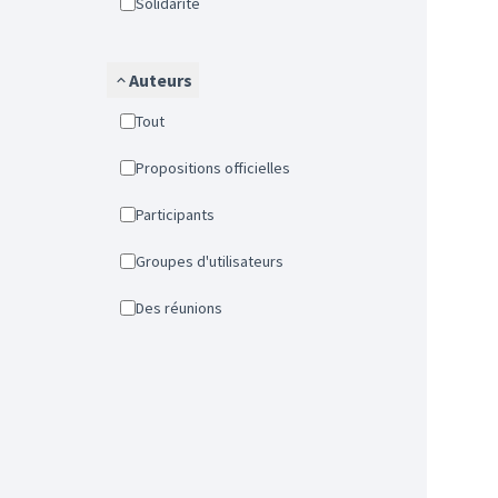
Solidarité
Auteurs
Tout
Propositions officielles
Participants
Groupes d'utilisateurs
Des réunions