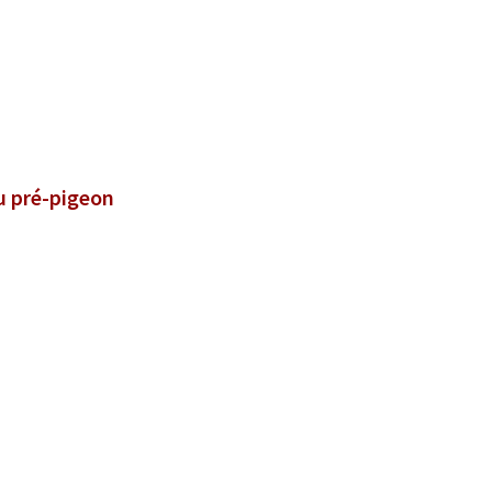
u pré-pigeon