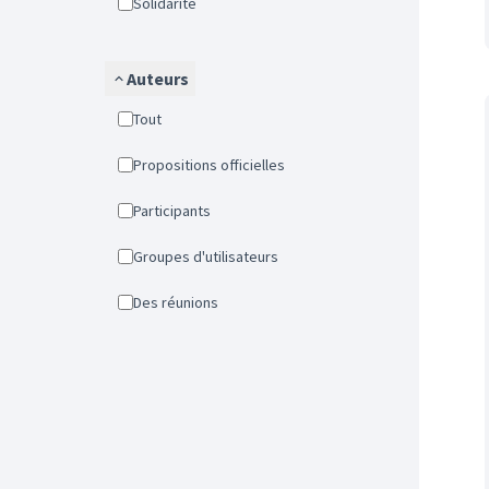
Solidarité
Auteurs
Tout
Propositions officielles
Participants
Groupes d'utilisateurs
Des réunions