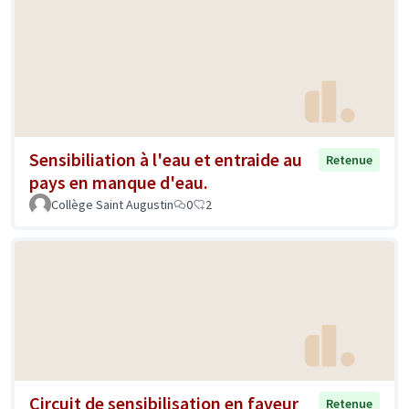
Sensibiliation à l'eau et entraide au
Retenue
pays en manque d'eau.
Collège Saint Augustin
0
2
Circuit de sensibilisation en faveur
Retenue