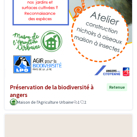
Préservation de la biodiversité à
Retenue
angers
Maison de l'Agriculture Urbaine
1
2