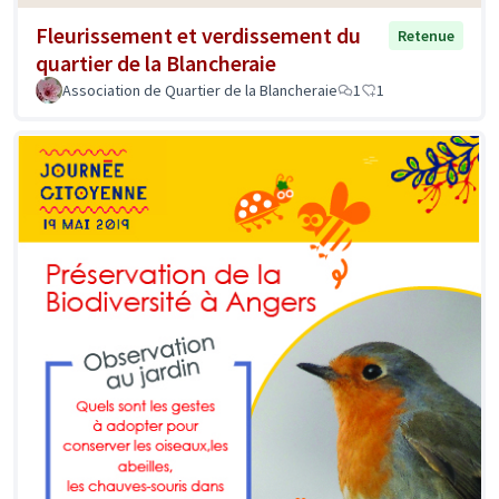
Fleurissement et verdissement du
Retenue
quartier de la Blancheraie
Association de Quartier de la Blancheraie
1
1