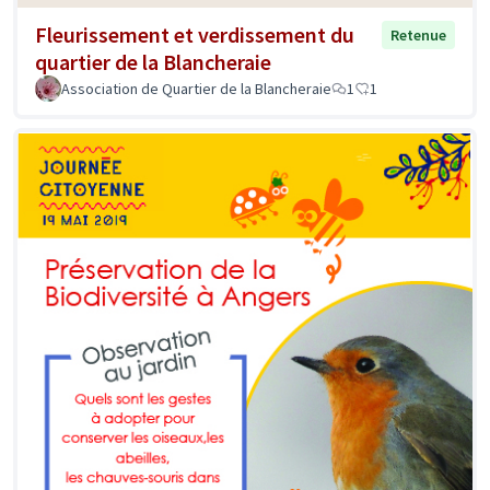
Fleurissement et verdissement du
Retenue
quartier de la Blancheraie
Association de Quartier de la Blancheraie
1
1