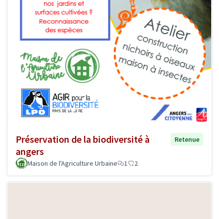
Préservation de la biodiversité à
Retenue
angers
Maison de l'Agriculture Urbaine
1
2