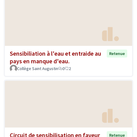
Sensibiliation à l'eau et entraide au
Retenue
pays en manque d'eau.
Collège Saint Augustin
0
2
Circuit de sensibilisation en faveur
Retenue