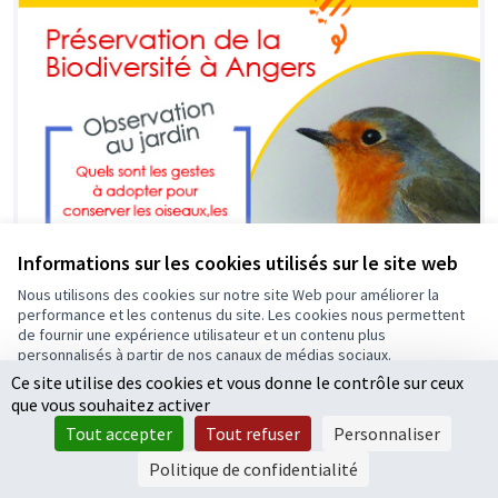
Informations sur les cookies utilisés sur le site web
Nous utilisons des cookies sur notre site Web pour améliorer la
performance et les contenus du site. Les cookies nous permettent
de fournir une expérience utilisateur et un contenu plus
personnalisés à partir de nos canaux de médias sociaux.
Ce site utilise des cookies et vous donne le contrôle sur ceux
Tout accepter
que vous souhaitez activer
Accepter seulement les cookies essentiels
Tout accepter
Tout refuser
Personnaliser
Paramètres
Politique de confidentialité