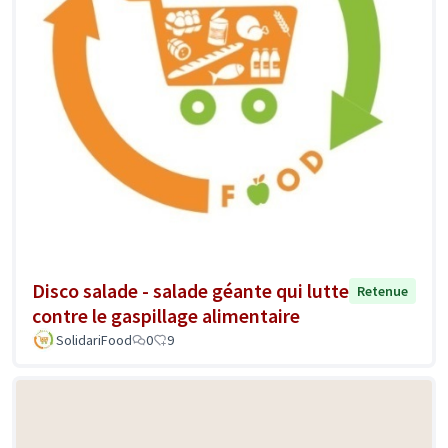
Disco salade - salade géante qui lutte
Retenue
contre le gaspillage alimentaire
SolidariFood
0
9