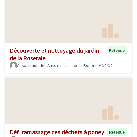
Découverte et nettoyage du jardin
Retenue
de la Roseraie
Association des Amis du jardin de la Roseraie
0
1
Défi ramassage des déchets à poney
Retenue