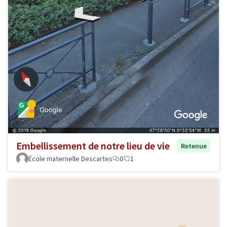
Embellissement de notre lieu de vie
Retenue
École maternelle Descartes
0
1