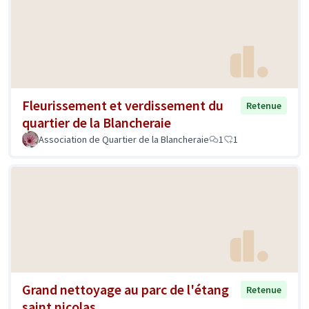
Fleurissement et verdissement du
Retenue
quartier de la Blancheraie
Association de Quartier de la Blancheraie
1
1
Grand nettoyage au parc de l'étang
Retenue
saint nicolas