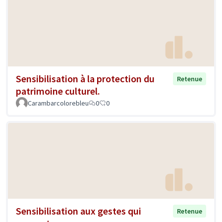
Sensibilisation à la protection du
Retenue
patrimoine culturel.
Carambarcolorebleu
0
0
Sensibilisation aux gestes qui
Retenue