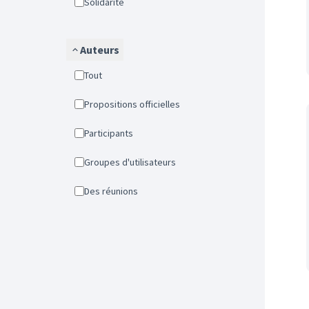
Solidarité
Auteurs
Tout
Propositions officielles
Participants
Groupes d'utilisateurs
Des réunions