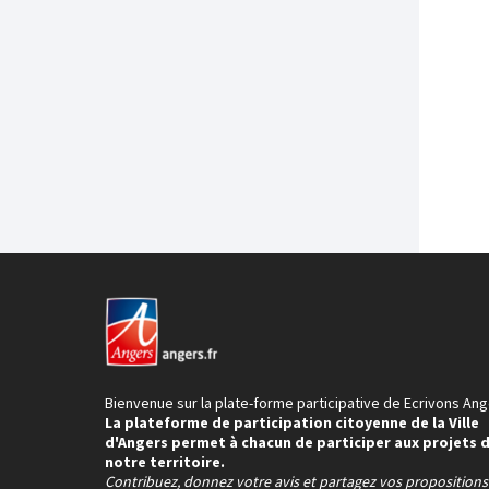
Bienvenue sur la plate-forme participative de Ecrivons Ang
La plateforme de participation citoyenne de la Ville
d'Angers permet à chacun de participer aux projets 
notre territoire.
Contribuez, donnez votre avis et partagez vos proposition