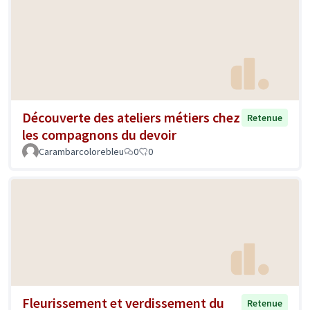
Découverte des ateliers métiers chez
Retenue
les compagnons du devoir
Carambarcolorebleu
0
0
Fleurissement et verdissement du
Retenue