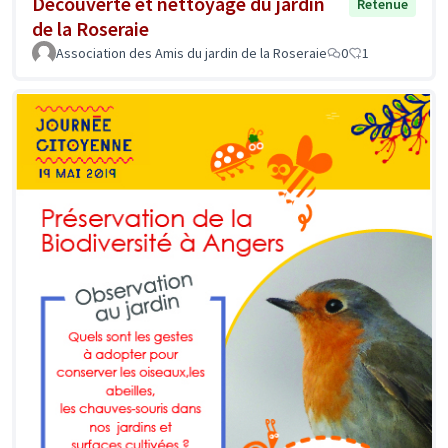
Découverte et nettoyage du jardin
Retenue
de la Roseraie
Association des Amis du jardin de la Roseraie
0
1