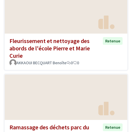
Fleurissement et nettoyage des
Retenue
abords de l'école Pierre et Marie
Curie
AKKAOUI BECQUART Benoîte
0
0
Ramassage des déchets parc du
Retenue