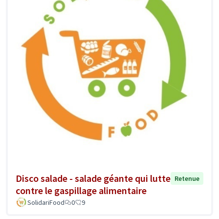
Disco salade - salade géante qui lutte
Retenue
contre le gaspillage alimentaire
SolidariFood
0
9