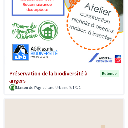
Préservation de la biodiversité à
Retenue
angers
Maison de l'Agriculture Urbaine
1
2