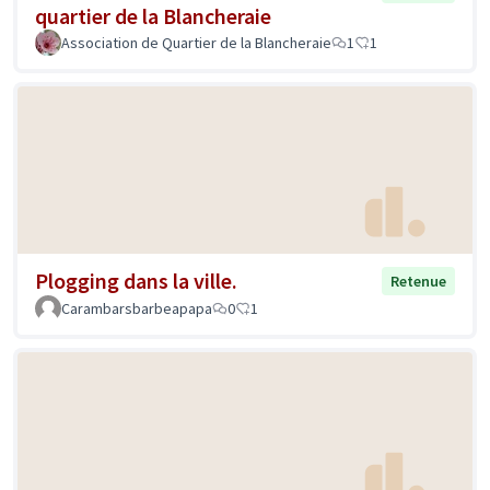
quartier de la Blancheraie
Association de Quartier de la Blancheraie
1
1
Plogging dans la ville.
Retenue
Carambarsbarbeapapa
0
1