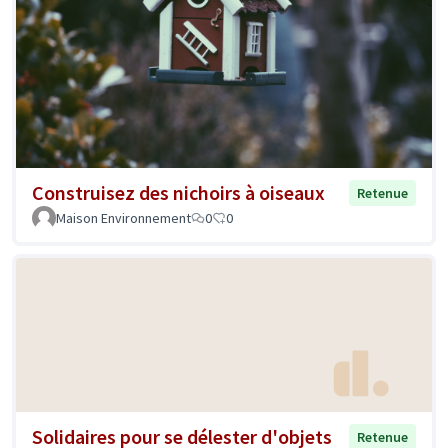
Construisez des nichoirs à oiseaux
Retenue
Maison Environnement
0
0
Solidaires pour se délester d'objets
Retenue