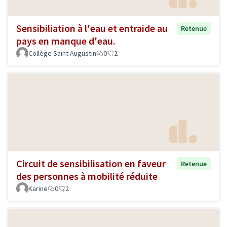
Sensibiliation à l'eau et entraide au
Retenue
pays en manque d'eau.
Collège Saint Augustin
0
2
Circuit de sensibilisation en faveur
Retenue
des personnes à mobilité réduite
Karine
0
2