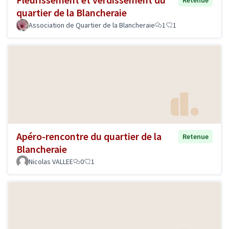
quartier de la Blancheraie
Association de Quartier de la Blancheraie
1
1
Apéro-rencontre du quartier de la
Retenue
Blancheraie
Nicolas VALLEE
0
1