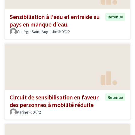
Sensibiliation à l'eau et entraide au
Retenue
pays en manque d'eau.
Collège Saint Augustin
0
2
Circuit de sensibilisation en faveur
Retenue
des personnes à mobilité réduite
Karine
0
2