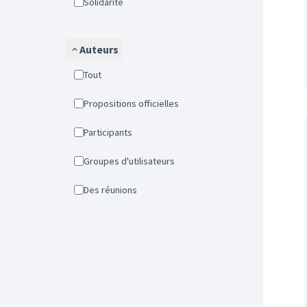
Solidarité
Auteurs
Tout
Propositions officielles
Participants
Groupes d'utilisateurs
Des réunions