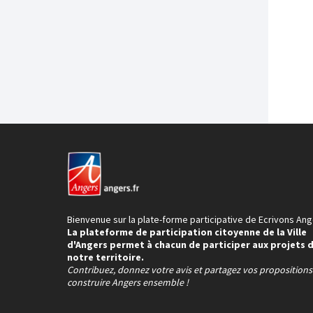
Bienvenue sur la plate-forme participative de Ecrivons Ang
La plateforme de participation citoyenne de la Ville
d'Angers permet à chacun de participer aux projets 
notre territoire.
Contribuez, donnez votre avis et partagez vos proposition
construire Angers ensemble !