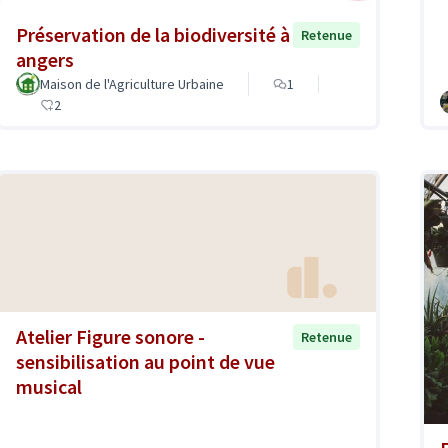
Préservation de la biodiversité à
Retenue
angers
Maison de l'Agriculture Urbaine
1
2
Atelier Figure sonore -
Retenue
sensibilisation au point de vue
musical