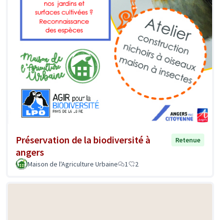
Préservation de la biodiversité à
Retenue
angers
Maison de l'Agriculture Urbaine
1
2