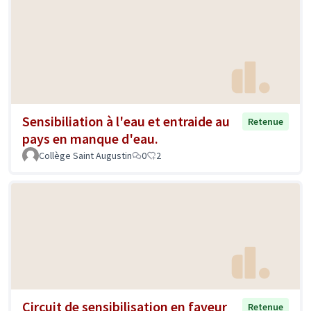
Sensibiliation à l'eau et entraide au
Retenue
pays en manque d'eau.
Collège Saint Augustin
0
2
Circuit de sensibilisation en faveur
Retenue