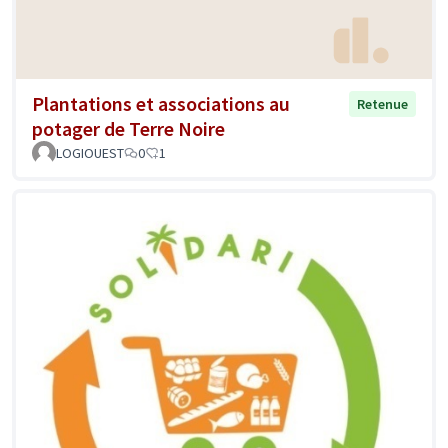
Plantations et associations au
Retenue
potager de Terre Noire
LOGIOUEST
0
1