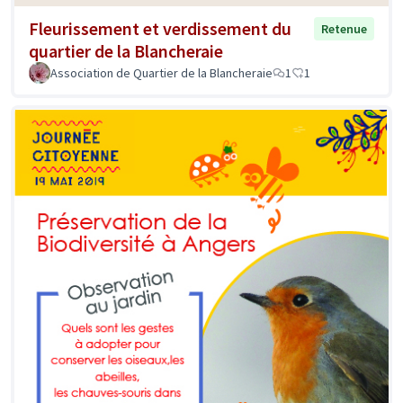
Fleurissement et verdissement du
Retenue
quartier de la Blancheraie
Association de Quartier de la Blancheraie
1
1