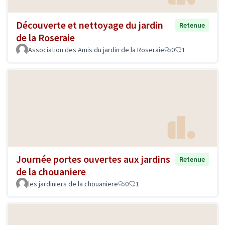
Découverte et nettoyage du jardin
Retenue
de la Roseraie
Association des Amis du jardin de la Roseraie
0
1
Journée portes ouvertes aux jardins
Retenue
de la chouaniere
les jardiniers de la chouaniere
0
1