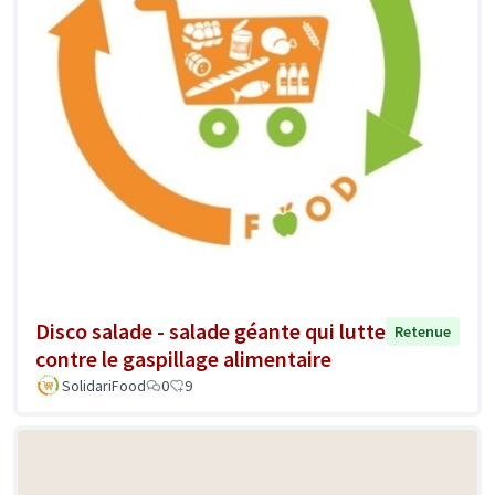
Disco salade - salade géante qui lutte
Retenue
contre le gaspillage alimentaire
SolidariFood
0
9