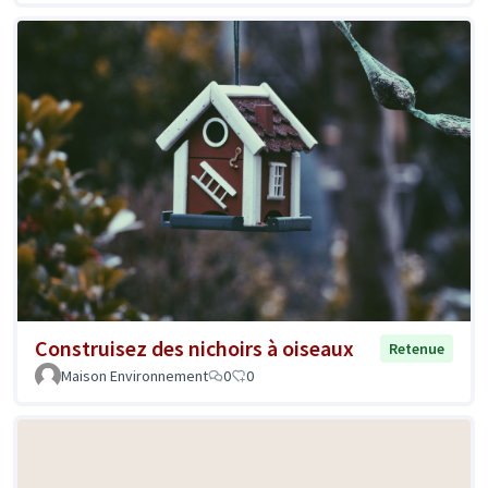
Construisez des nichoirs à oiseaux
Retenue
Maison Environnement
0
0