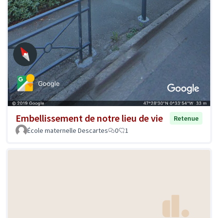
Embellissement de notre lieu de vie
Retenue
École maternelle Descartes
0
1