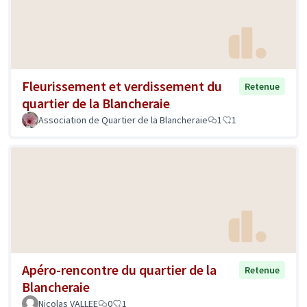
Fleurissement et verdissement du
Retenue
quartier de la Blancheraie
Association de Quartier de la Blancheraie
1
1
Apéro-rencontre du quartier de la
Retenue
Blancheraie
Nicolas VALLEE
0
1