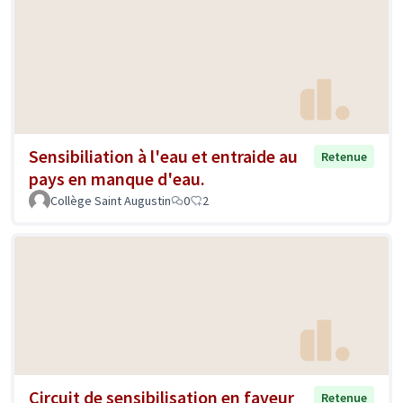
Sensibiliation à l'eau et entraide au
Retenue
pays en manque d'eau.
Collège Saint Augustin
0
2
Circuit de sensibilisation en faveur
Retenue