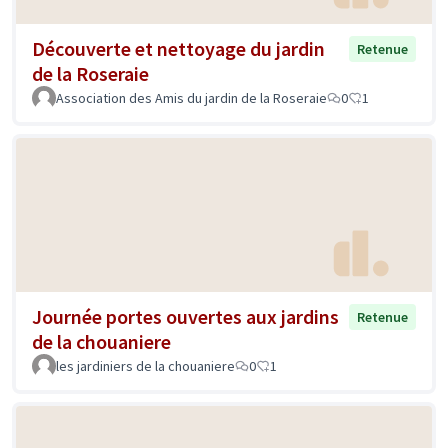
Découverte et nettoyage du jardin
Retenue
de la Roseraie
Association des Amis du jardin de la Roseraie
0
1
Journée portes ouvertes aux jardins
Retenue
de la chouaniere
les jardiniers de la chouaniere
0
1