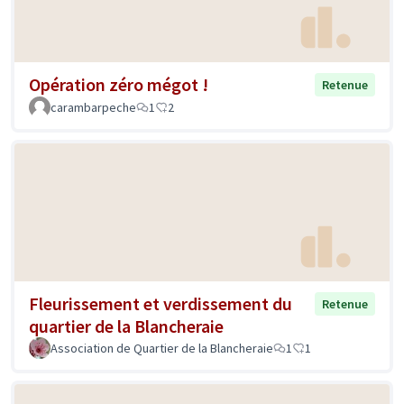
Opération zéro mégot !
Retenue
carambarpeche
1
2
Fleurissement et verdissement du
Retenue
quartier de la Blancheraie
Association de Quartier de la Blancheraie
1
1