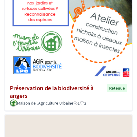
Préservation de la biodiversité à
Retenue
angers
Maison de l'Agriculture Urbaine
1
2