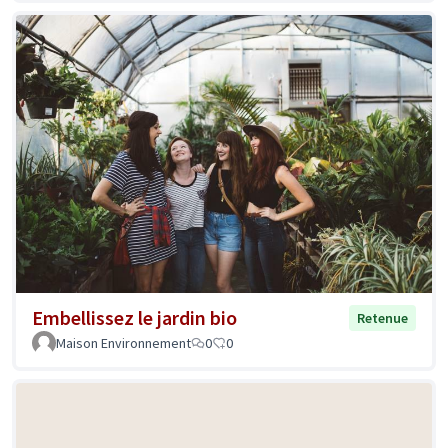
Embellissez le jardin bio
Retenue
Maison Environnement
0
0