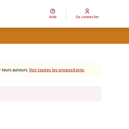
Aide
Se connecter
tilisateur
 leurs auteurs.
Voir toutes les propositions
.