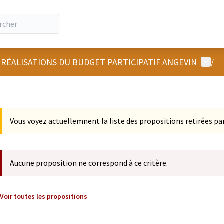
Menu u
 RÉALISATIONS DU BUDGET PARTICIPATIF ANGEVIN
/
Vous voyez actuellemnent la liste des propositions retirées par
Aucune proposition ne correspond à ce critère.
Voir toutes les propositions