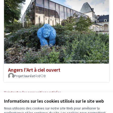
Angers l'Art à ciel ouvert
Projet lauréat
0
0
Voir toutes les propositions retirées
Informations sur les cookies utilisés sur le site web
Nous utilisons des cookies sur notre site Web pour améliorer la
performance et les contenus du site. Les cookies nous permettent