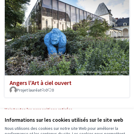
Angers l'Art à ciel ouvert
Projet lauréat
0
0
Voir toutes les propositions retirées
Informations sur les cookies utilisés sur le site web
Nous utilisons des cookies sur notre site Web pour améliorer la
performance et les contenus du site. Les cookies nous permettent