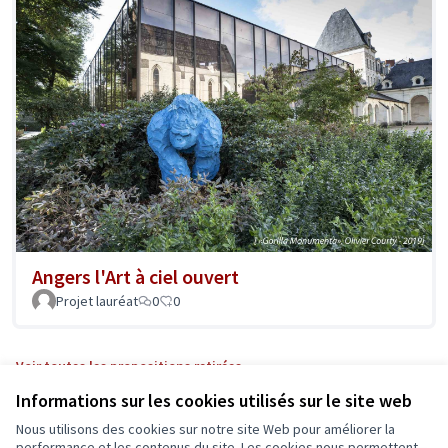
Angers l'Art à ciel ouvert
Projet lauréat
0
0
Voir toutes les propositions retirées
Informations sur les cookies utilisés sur le site web
Nous utilisons des cookies sur notre site Web pour améliorer la
performance et les contenus du site. Les cookies nous permettent