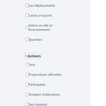
Les déplacements
Loisirs et Sports
Nature en ville et
Environnement
Quartiers
Auteurs
Tout
Propositions officielles
Participants
Groupes d'utilisateurs
Des réunions