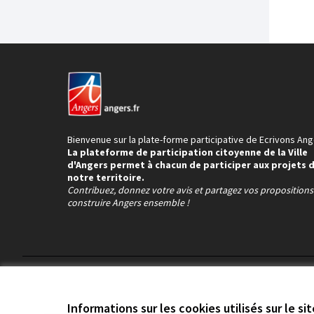
Bienvenue sur la plate-forme participative de Ecrivons Ang
La plateforme de participation citoyenne de la Ville
d'Angers permet à chacun de participer aux projets 
notre territoire.
Contribuez, donnez votre avis et partagez vos proposition
construire Angers ensemble !
Conditions d'utilisation
Paramètres des cookies
Informations sur les cookies utilisés sur le si