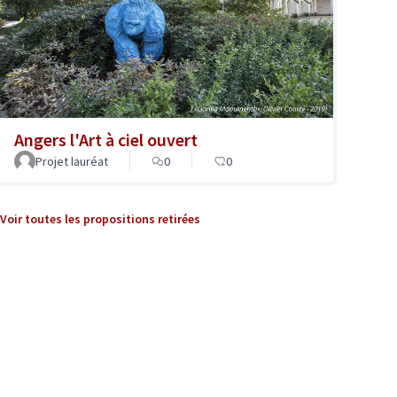
Angers l'Art à ciel ouvert
Projet lauréat
0
0
Voir toutes les propositions retirées