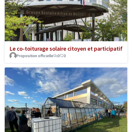
Le co-toiturage solaire citoyen et participatif
Proposition officielle
0
0