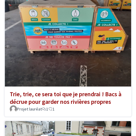
Trie, trie, ce sera toi que je prendrai ! Bacs à
décrue pour garder nos rivières propres
Projet lauréat
1
1