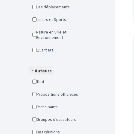
Les déplacements
Loisirs et Sports
Nature en ville et
Environnement
Quartiers
Auteurs
Tout
Propositions officielles
Participants
Groupes d'utilisateurs
Des réunions