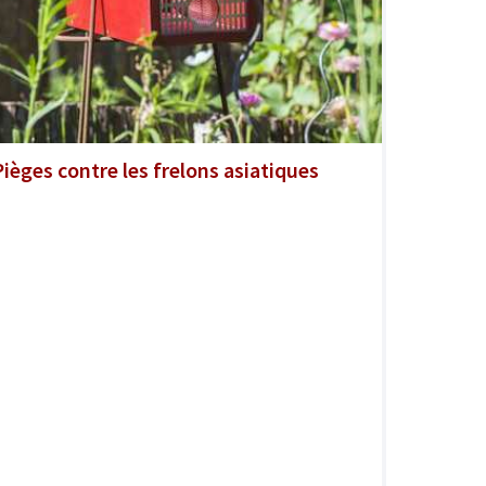
Pièges contre les frelons asiatiques