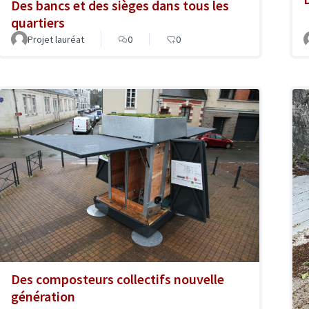
Des bancs et des sièges dans tous les
quartiers
Projet lauréat
0
0
Des composteurs collectifs nouvelle
génération