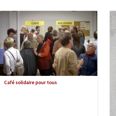
Café solidaire pour tous