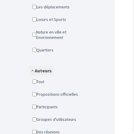
Les déplacements
Loisirs et Sports
Nature en ville et
Environnement
Quartiers
Auteurs
Tout
Propositions officielles
Participants
Groupes d'utilisateurs
Des réunions