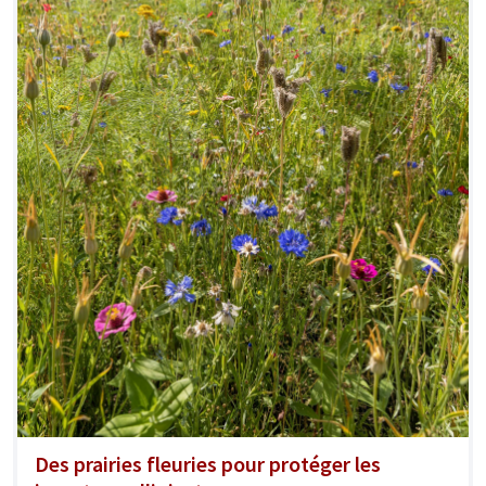
Des prairies fleuries pour protéger les