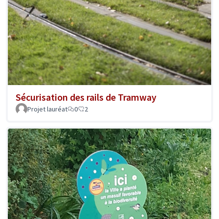
Sécurisation des rails de Tramway
Projet lauréat
0
2