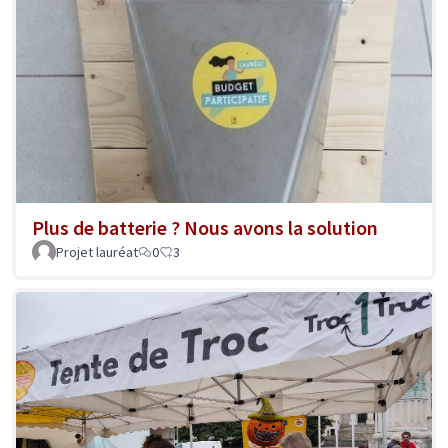
Plus de batterie ? Nous avons la solution
Projet lauréat
0
3