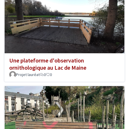
Une plateforme d'observation
ornithologique au Lac de Maine
Projet lauréat
0
0