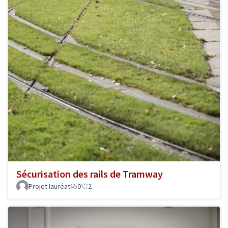
Sécurisation des rails de Tramway
Projet lauréat
0
2