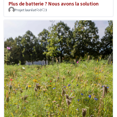
Plus de batterie ? Nous avons la solution
Projet lauréat
0
3