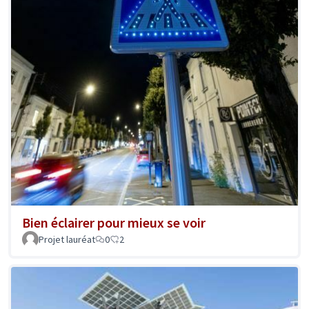
Bien éclairer pour mieux se voir
Projet lauréat
0
2